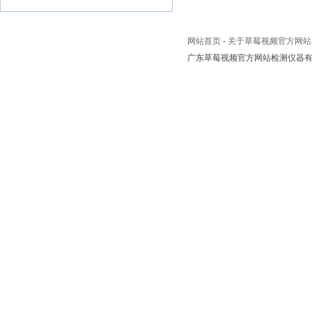
网站首页
-
关于草莓视频官方网站
广东草莓视频官方网站检测仪器有