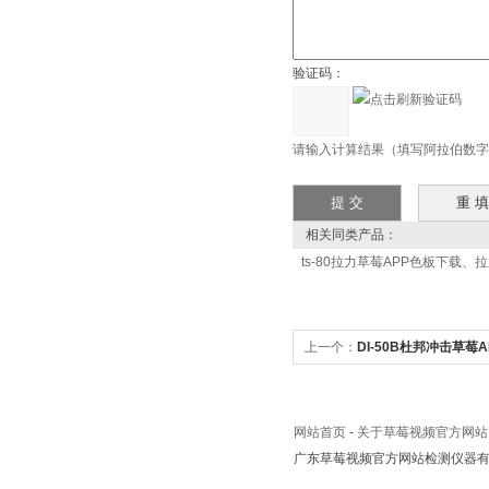
验证码：
请输入计算结果（填写阿拉伯数字）
相关同类产品：
ts-80拉力草莓APP色板下载、
上一个：
DI-50B杜邦冲击草莓
网站首页
-
关于草莓视频官方网站
广东草莓视频官方网站检测仪器有